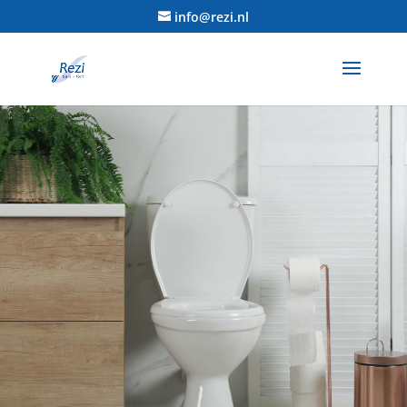
info@rezi.nl