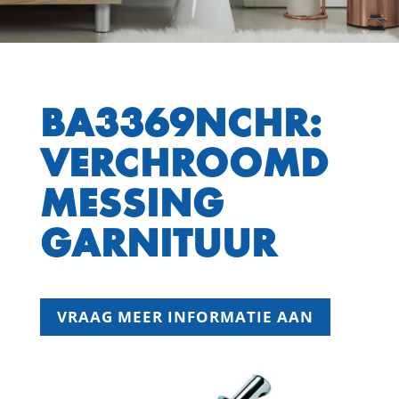
BA3369NCHR:
VERCHROOMD
MESSING
GARNITUUR
VRAAG MEER INFORMATIE AAN