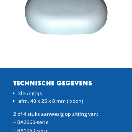
TECHNISCHE GEGEVENS
kleur grijs
afm. 40 x 25 x 8 mm (lxbxh)
2 of 4 stuks aanwezig op zitting van:
– BA2060-serie
– BA1060-serie