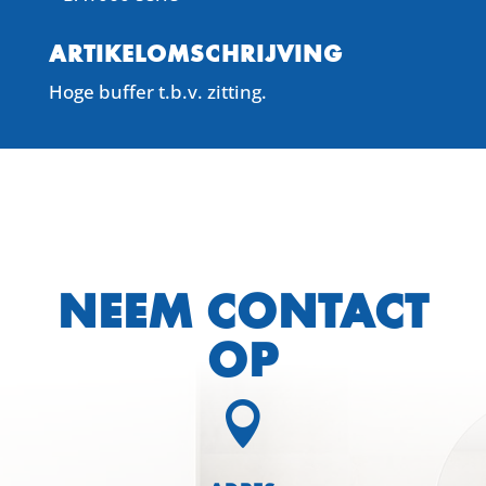
ARTIKELOMSCHRIJVING
Hoge buffer t.b.v. zitting.
NEEM CONTACT
OP
