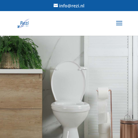
info@rezi.nl