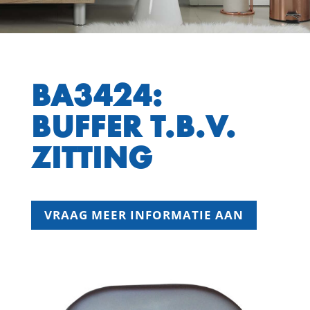
BA3424:
BUFFER T.B.V.
ZITTING
VRAAG MEER INFORMATIE AAN