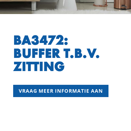
BA3472:
BUFFER T.B.V.
ZITTING
VRAAG MEER INFORMATIE AAN