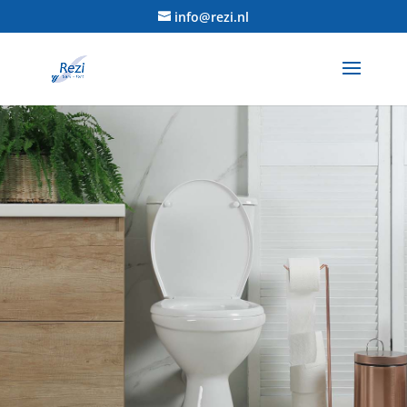
info@rezi.nl