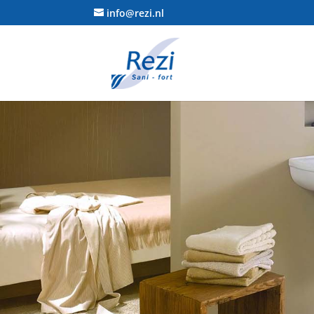
info@rezi.nl