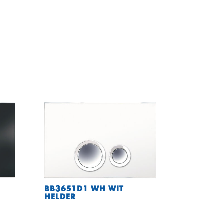
BB3651D1 WH WIT
HELDER