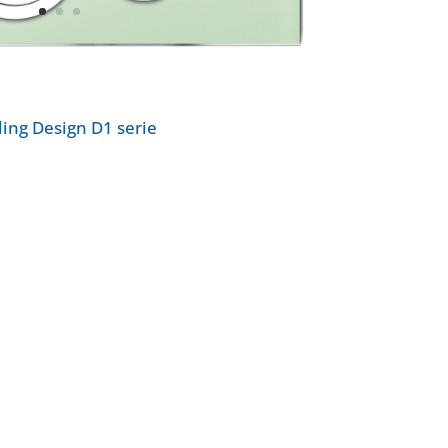
ing Design D1 serie