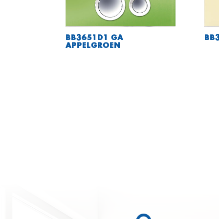
BB3651D1 GA
BB3
APPELGROEN