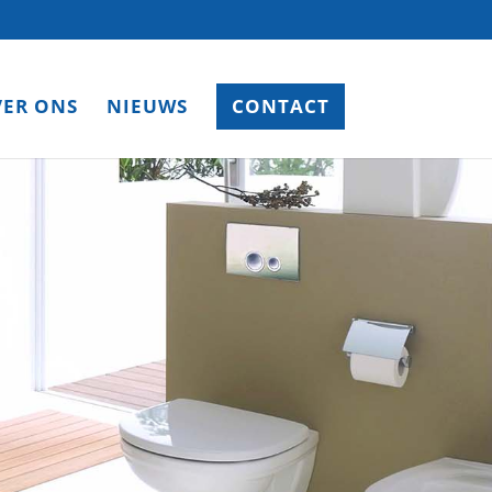
ER ONS
NIEUWS
CONTACT