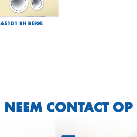
651D1 BH BEIGE
NEEM CONTACT OP