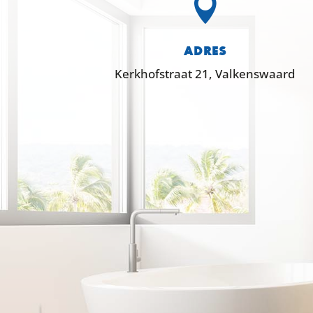

ADRES
Kerkhofstraat 21, Valkenswaard