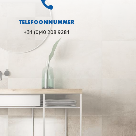

TELEFOONNUMMER
+31 (0)40 208 9281