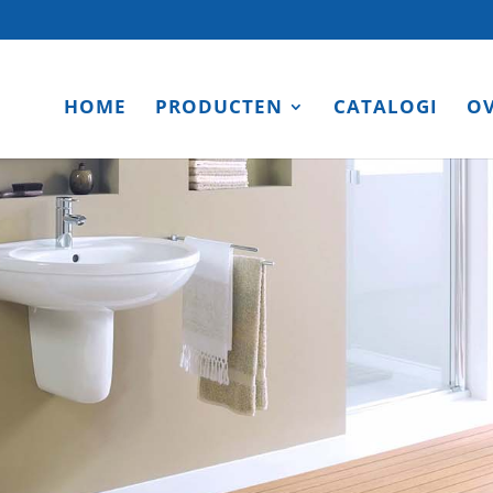
HOME
PRODUCTEN
CATALOGI
OV