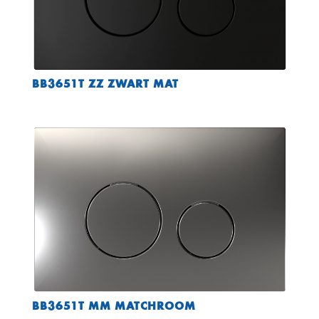
BB3651T ZZ ZWART MAT
BB3651T MM MATCHROOM