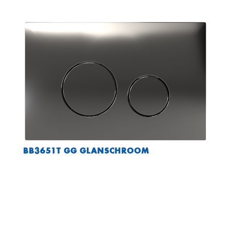
BB3651T GG GLANSCHROOM