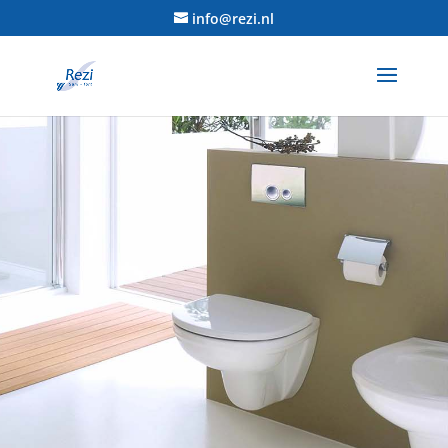
info@rezi.nl