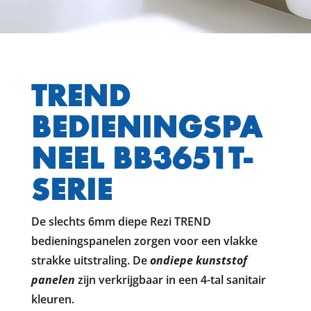
TREND
BEDIENINGSPA
NEEL BB3651T-
SERIE
De slechts 6mm diepe Rezi TREND
bedieningspanelen zorgen voor een vlakke
strakke uitstraling. De
ondiepe kunststof
panelen
zijn verkrijgbaar in een 4-tal sanitair
kleuren.