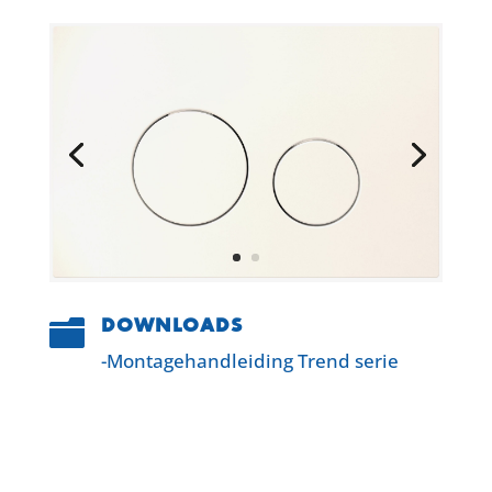
DOWNLOADS

-Montagehandleiding Trend serie