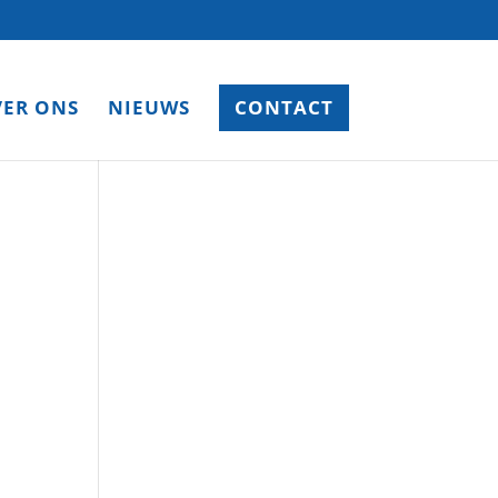
ER ONS
NIEUWS
CONTACT