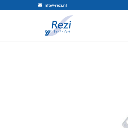
info@rezi.nl