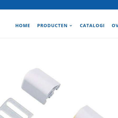
HOME
PRODUCTEN
CATALOGI
OV